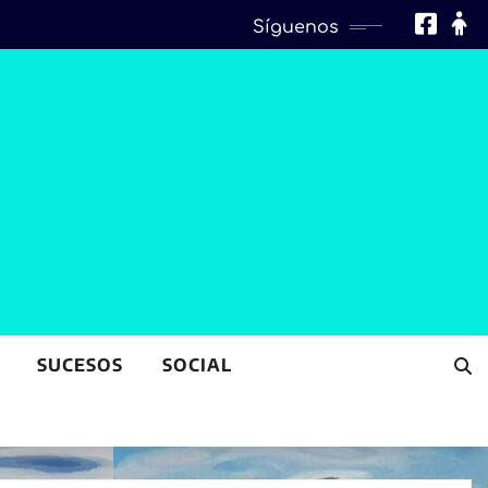
Síguenos
SUCESOS
SOCIAL