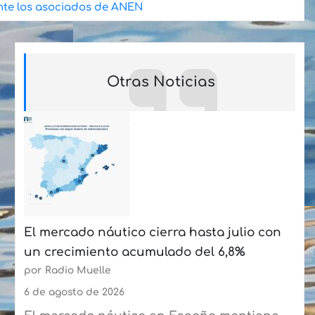
ante los asociados de ANEN
Otras Noticias
El mercado náutico cierra hasta julio con
un crecimiento acumulado del 6,8%
por Radio Muelle
6 de agosto de 2026