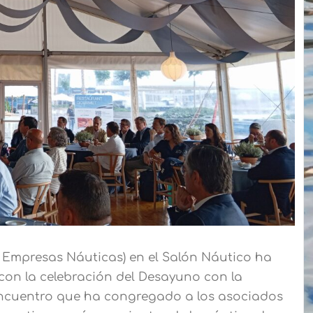
 Empresas Náuticas) en el Salón Náutico ha
on la celebración del Desayuno con la
encuentro que ha congregado a los asociados