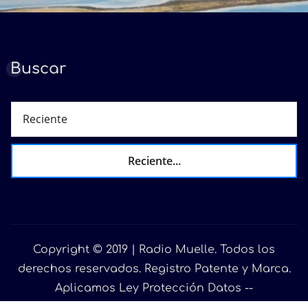
Buscar
Reciente...
Copyright © 2019 | Radio Muelle. Todos los
derechos reservados. Registro Patente y Marca.
Aplicamos Ley Protección Datos --
info@radiomuelle.com
|
Seattle News
de