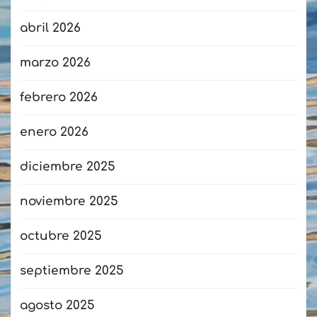
abril 2026
marzo 2026
febrero 2026
enero 2026
diciembre 2025
noviembre 2025
octubre 2025
septiembre 2025
agosto 2025