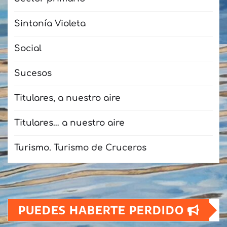
Sintonía Violeta
Social
Sucesos
Titulares, a nuestro aire
Titulares… a nuestro aire
Turismo. Turismo de Cruceros
PUEDES HABERTE PERDIDO