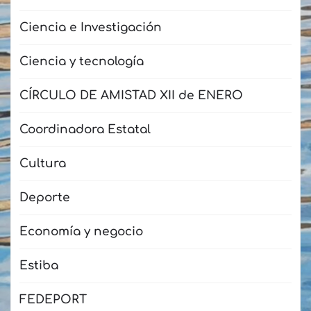
Ciencia e Investigación
Ciencia y tecnología
CÍRCULO DE AMISTAD XII de ENERO
Coordinadora Estatal
Cultura
Deporte
Economía y negocio
Estiba
FEDEPORT