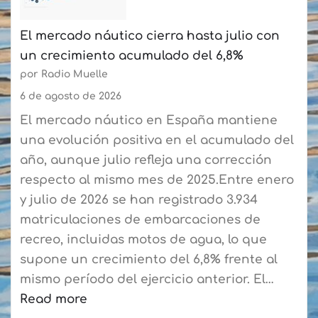
El mercado náutico cierra hasta julio con
un crecimiento acumulado del 6,8%
por Radio Muelle
6 de agosto de 2026
El mercado náutico en España mantiene
una evolución positiva en el acumulado del
año, aunque julio refleja una corrección
respecto al mismo mes de 2025.Entre enero
y julio de 2026 se han registrado 3.934
matriculaciones de embarcaciones de
recreo, incluidas motos de agua, lo que
supone un crecimiento del 6,8% frente al
mismo período del ejercicio anterior. El…
Read more