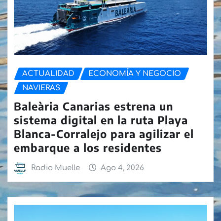
ACTUALIDAD
ECONOMÍA Y NEGOCIO
NAVIERAS
Baleària Canarias estrena un
sistema digital en la ruta Playa
Blanca-Corralejo para agilizar el
embarque a los residentes
Radio Muelle
Ago 4, 2026