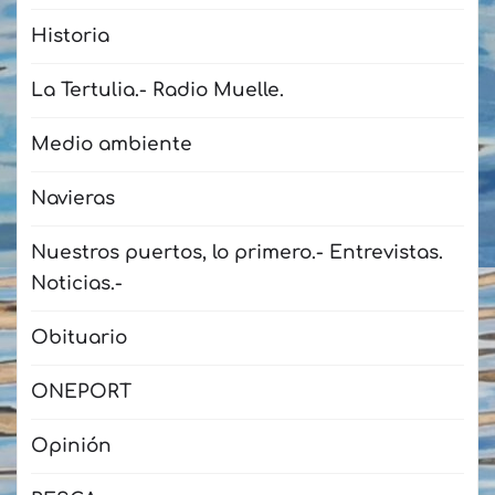
Historia
La Tertulia.- Radio Muelle.
Medio ambiente
Navieras
Nuestros puertos, lo primero.- Entrevistas.
Noticias.-
Obituario
ONEPORT
Opinión