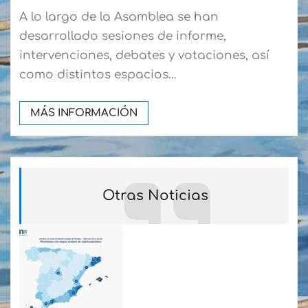
A lo largo de la Asamblea se han
desarrollado sesiones de informe,
intervenciones, debates y votaciones, así
como distintos espacios…
MÁS INFORMACIÓN
Otras Noticias