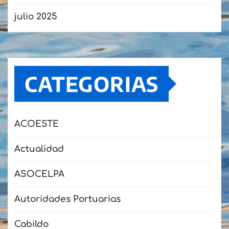
julio 2025
CATEGORIAS
ACOESTE
Actualidad
ASOCELPA
Autoridades Portuarias
Cabildo