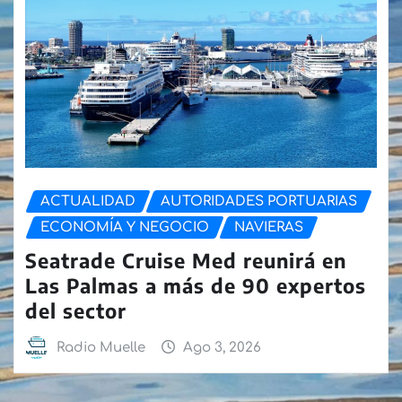
ACTUALIDAD
AUTORIDADES PORTUARIAS
ECONOMÍA Y NEGOCIO
NAVIERAS
Seatrade Cruise Med reunirá en
Las Palmas a más de 90 expertos
del sector
Radio Muelle
Ago 3, 2026