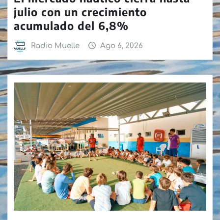
julio con un crecimiento
acumulado del 6,8%
Radio Muelle
Ago 6, 2026