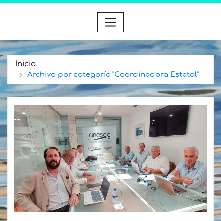
Inicio
Archivo por categoría "Coordinadora Estatal"