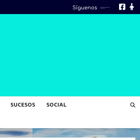
Síguenos
SUCESOS
SOCIAL