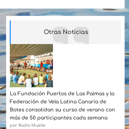
Otras Noticias
La Fundación Puertos de Las Palmas y la
Federación de Vela Latina Canaria de
Botes consolidan su curso de verano con
más de 50 participantes cada semana
por Radio Muelle