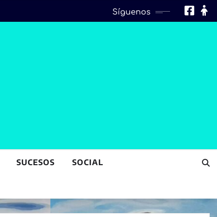
Síguenos
SUCESOS
SOCIAL