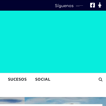
Síguenos
SUCESOS
SOCIAL