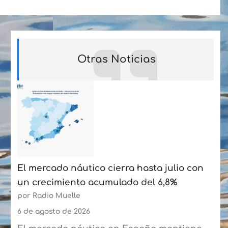
Otras Noticias
El mercado náutico cierra hasta julio con
un crecimiento acumulado del 6,8%
por Radio Muelle
6 de agosto de 2026