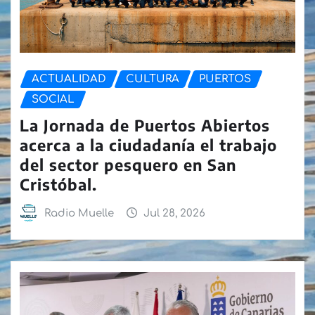
ACTUALIDAD
CULTURA
PUERTOS
SOCIAL
La Jornada de Puertos Abiertos
acerca a la ciudadanía el trabajo
del sector pesquero en San
Cristóbal.
Radio Muelle
Jul 28, 2026