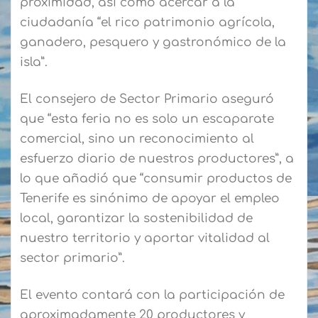
proximidad, así como acercar a la
ciudadanía “el rico patrimonio agrícola,
ganadero, pesquero y gastronómico de la
isla”.
El consejero de Sector Primario aseguró
que “esta feria no es solo un escaparate
comercial, sino un reconocimiento al
esfuerzo diario de nuestros productores”, a
lo que añadió que “consumir productos de
Tenerife es sinónimo de apoyar el empleo
local, garantizar la sostenibilidad de
nuestro territorio y aportar vitalidad al
sector primario”.
El evento contará con la participación de
aproximadamente 20 productores y