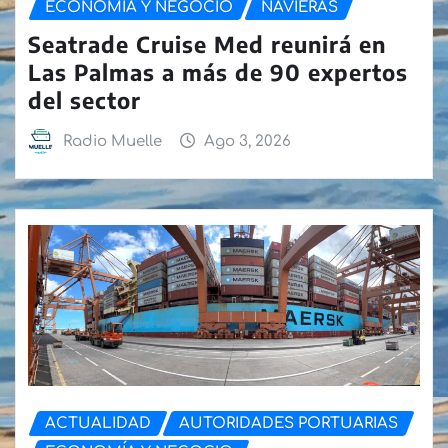
ECONOMÍA Y NEGOCIO
NAVIERAS
Seatrade Cruise Med reunirá en
Las Palmas a más de 90 expertos
del sector
Radio Muelle
Ago 3, 2026
ACTUALIDAD
AUTORIDADES PORTUARIAS