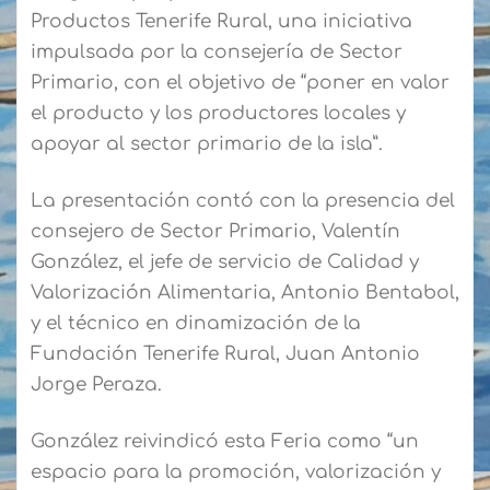
Productos Tenerife Rural, una iniciativa
impulsada por la consejería de Sector
Primario, con el objetivo de “poner en valor
el producto y los productores locales y
apoyar al sector primario de la isla”.
La presentación contó con la presencia del
consejero de Sector Primario, Valentín
González, el jefe de servicio de Calidad y
Valorización Alimentaria, Antonio Bentabol,
y el técnico en dinamización de la
Fundación Tenerife Rural, Juan Antonio
Jorge Peraza.
González reivindicó esta Feria como “un
espacio para la promoción, valorización y