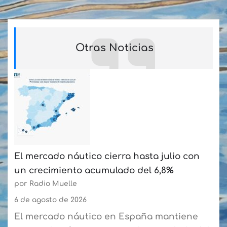
Otras Noticias
El mercado náutico cierra hasta julio con
un crecimiento acumulado del 6,8%
por Radio Muelle
6 de agosto de 2026
El mercado náutico en España mantiene