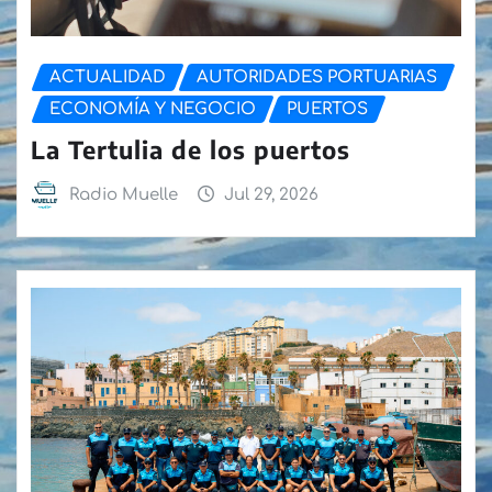
ACTUALIDAD
AUTORIDADES PORTUARIAS
ECONOMÍA Y NEGOCIO
PUERTOS
La Tertulia de los puertos
Radio Muelle
Jul 29, 2026