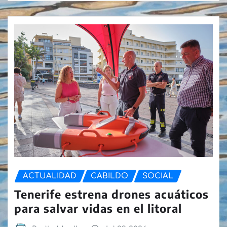
ACTUALIDAD
CABILDO
SOCIAL
Tenerife estrena drones acuáticos
para salvar vidas en el litoral