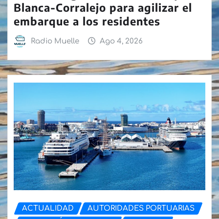
Blanca-Corralejo para agilizar el
embarque a los residentes
Radio Muelle
Ago 4, 2026
ACTUALIDAD
AUTORIDADES PORTUARIAS