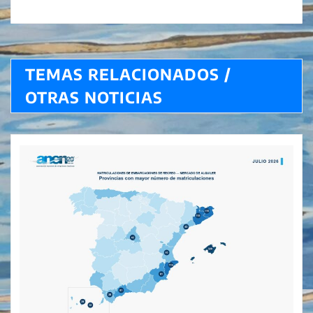
TEMAS RELACIONADOS /
OTRAS NOTICIAS