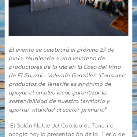
El evento se celebrará el próximo 27 de
junio, reuniendo a una veintena de
productores de la isla en la Casa del Vino
de El Sauzal
–
Valentín González: “Consumir
productos de Tenerife es sinónimo de
apoyar el empleo local, garantizar la
sostenibilidad de nuestro territorio y
aportar vitalidad al sector primario”
El Salón Noble del Cabildo de Tenerife
acogió hoy la presentación de la I Feria de