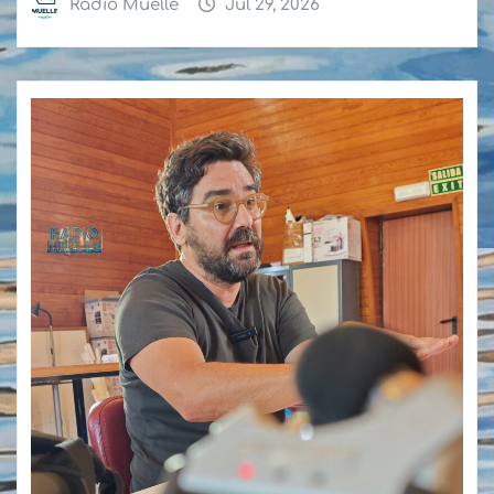
Radio Muelle
Jul 29, 2026