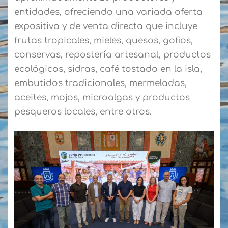
entidades, ofreciendo una variada oferta
expositiva y de venta directa que incluye
frutas tropicales, mieles, quesos, gofios,
conservas, repostería artesanal, productos
ecológicos, sidras, café tostado en la isla,
embutidos tradicionales, mermeladas,
aceites, mojos, microalgas y productos
pesqueros locales, entre otros.