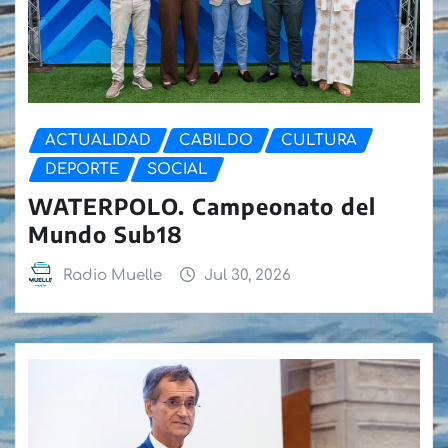
ACTUALIDAD
CABILDO
CULTURA
DEPORTE
SOCIAL
WATERPOLO. Campeonato del
Mundo Sub18
Radio Muelle
Jul 30, 2026