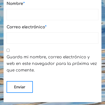
Nombre
*
Correo electrónico
*
Guarda mi nombre, correo electrónico y
web en este navegador para la próxima vez
que comente.