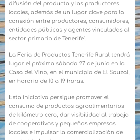
difusión del producto y los productores
locales, además de un lugar clave para la
conexión entre productores, consumidores,
entidades públicas y agentes vinculados al
sector primario de Tenerife”.
La Feria de Productos Tenerife Rural tendrá
lugar el próximo sábado 27 de junio en la
Casa del Vino, en el municipio de El Sauzal,
en horario de 10 a 19 horas.
Esta iniciativa persigue promover el
consumo de productos agroalimentarios
de kilómetro cero, dar visibilidad al trabajo
de cooperativas y pequeñas empresas
locales e impulsar la comercialización de