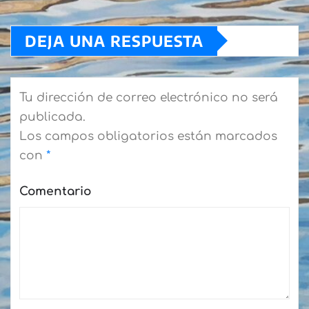
DEJA UNA RESPUESTA
Tu dirección de correo electrónico no será
publicada.
Los campos obligatorios están marcados
con
*
Comentario