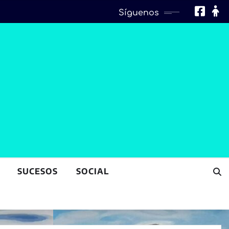
Síguenos
SUCESOS
SOCIAL