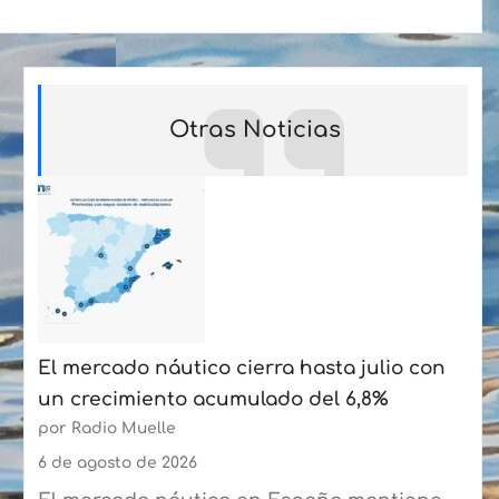
Otras Noticias
El mercado náutico cierra hasta julio con
un crecimiento acumulado del 6,8%
por Radio Muelle
6 de agosto de 2026