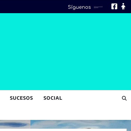
Síguenos
SUCESOS
SOCIAL