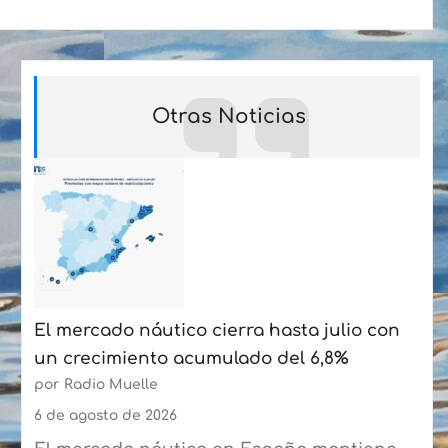
Otras Noticias
El mercado náutico cierra hasta julio con
un crecimiento acumulado del 6,8%
por Radio Muelle
6 de agosto de 2026