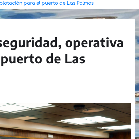
plotación para el puerto de Las Palmas
eguridad, operativa
 puerto de Las