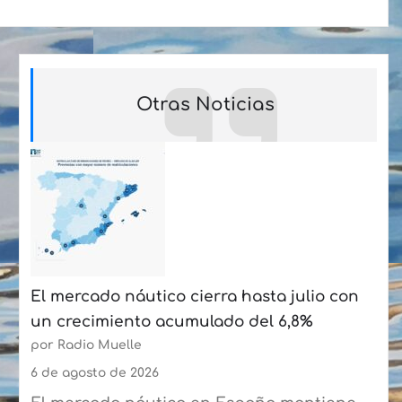
Otras Noticias
El mercado náutico cierra hasta julio con
un crecimiento acumulado del 6,8%
por Radio Muelle
6 de agosto de 2026