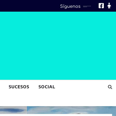
Síguenos
SUCESOS
SOCIAL