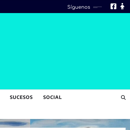
Síguenos
SUCESOS
SOCIAL