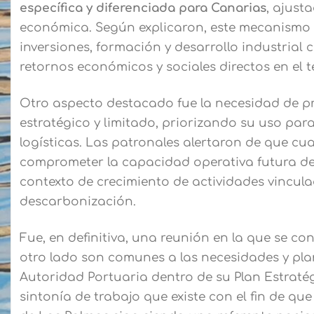
específica y diferenciada para Canarias
, ajusta
económica. Según explicaron, este mecanismo pe
inversiones, formación y desarrollo industria
retornos económicos y sociales directos en el te
Otro aspecto destacado fue la necesidad de pr
estratégico y limitado, priorizando su uso para
logísticas. Las patronales alertaron de que c
comprometer la capacidad operativa futura de
contexto de crecimiento de actividades vincula
descarbonización.
Fue, en definitiva, una reunión en la que se 
otro lado son comunes a las necesidades y pla
Autoridad Portuaria dentro de su Plan Estraté
sintonía de trabajo que existe con el fin de qu