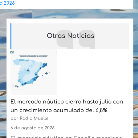
ra 2026
Otras Noticias
El mercado náutico cierra hasta julio con
un crecimiento acumulado del 6,8%
por Radio Muelle
6 de agosto de 2026