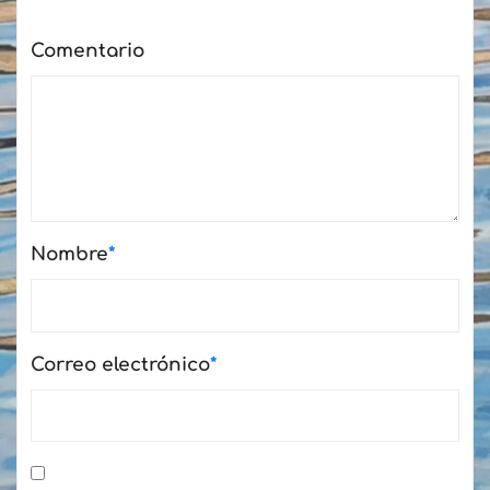
Comentario
Nombre
*
Correo electrónico
*