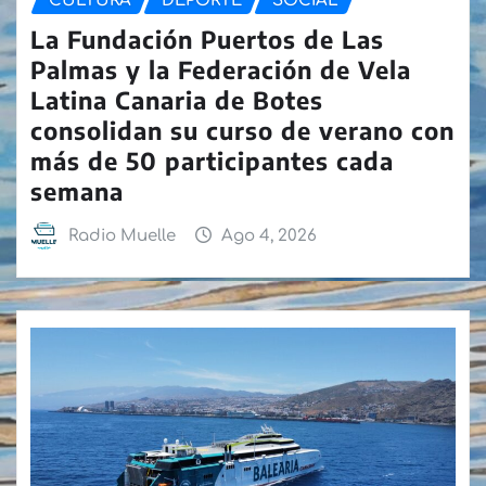
CULTURA
DEPORTE
SOCIAL
La Fundación Puertos de Las
Palmas y la Federación de Vela
Latina Canaria de Botes
consolidan su curso de verano con
más de 50 participantes cada
semana
Radio Muelle
Ago 4, 2026