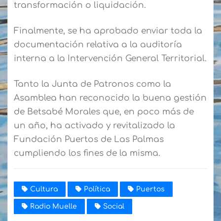
transformación o liquidación.
Finalmente, se ha aprobado enviar toda la
documentación relativa a la auditoría
interna a la Intervención General Territorial.
Tanto la Junta de Patronos como la
Asamblea han reconocido la buena gestión
de Betsabé Morales que, en poco más de
un año, ha activado y revitalizado la
Fundación Puertos de Las Palmas
cumpliendo los fines de la misma.
Cultura
Política
Puertos
Radio Muelle
Social