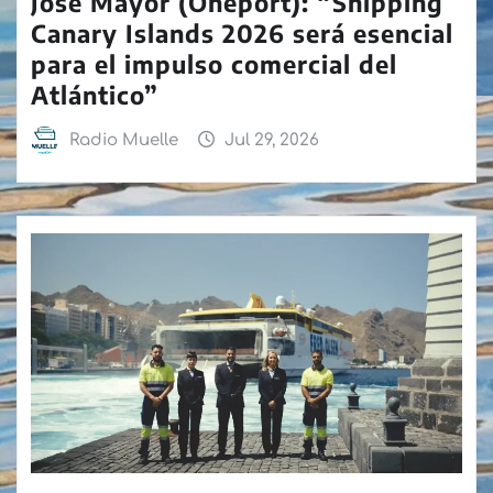
José Mayor (Oneport): “Shipping
Canary Islands 2026 será esencial
para el impulso comercial del
Atlántico”
Radio Muelle
Jul 29, 2026