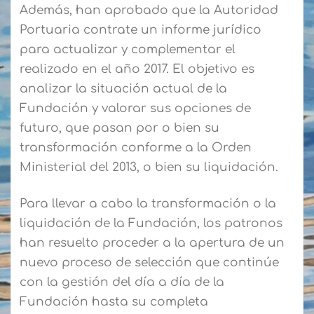
Además, han aprobado que la Autoridad
Portuaria contrate un informe jurídico
para actualizar y complementar el
realizado en el año 2017. El objetivo es
analizar la situación actual de la
Fundación y valorar sus opciones de
futuro, que pasan por o bien su
transformación conforme a la Orden
Ministerial del 2013, o bien su liquidación.
Para llevar a cabo la transformación o la
liquidación de la Fundación, los patronos
han resuelto proceder a la apertura de un
nuevo proceso de selección que continúe
con la gestión del día a día de la
Fundación hasta su completa