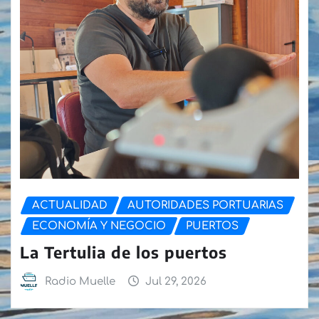
ACTUALIDAD
AUTORIDADES PORTUARIAS
ECONOMÍA Y NEGOCIO
PUERTOS
La Tertulia de los puertos
Radio Muelle
Jul 29, 2026