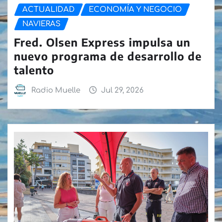
ACTUALIDAD
ECONOMÍA Y NEGOCIO
NAVIERAS
Fred. Olsen Express impulsa un
nuevo programa de desarrollo de
talento
Radio Muelle
Jul 29, 2026