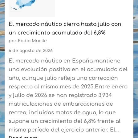
El mercado náutico cierra hasta julio con
un crecimiento acumulado del 6,8%
por Radio Muelle
6 de agosto de 2026
El mercado náutico en España mantiene
una evolución positiva en el acumulado del
año, aunque julio refleja una corrección
respecto al mismo mes de 2025.Entre enero
y julio de 2026 se han registrado 3.934
matriculaciones de embarcaciones de
recreo, incluidas motos de agua, lo que
supone un crecimiento del 6,8% frente al
mismo período del ejercicio anterior. El…