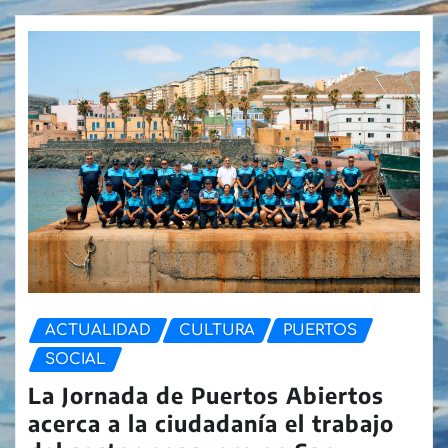
ACTUALIDAD
CULTURA
PUERTOS
SOCIAL
La Jornada de Puertos Abiertos
acerca a la ciudadanía el trabajo