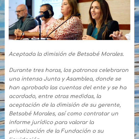
Aceptada la dimisión de Betsabé Morales.
Durante tres horas, los patronos celebraron
una intensa Junta y Asamblea, donde se
han aprobado las cuentas del ente y se ha
acordado, entre otras medidas, la
aceptación de la dimisión de su gerente,
Betsabé Morales, así como contratar un
informe jurídico para valorar la
privatización de la Fundación o su