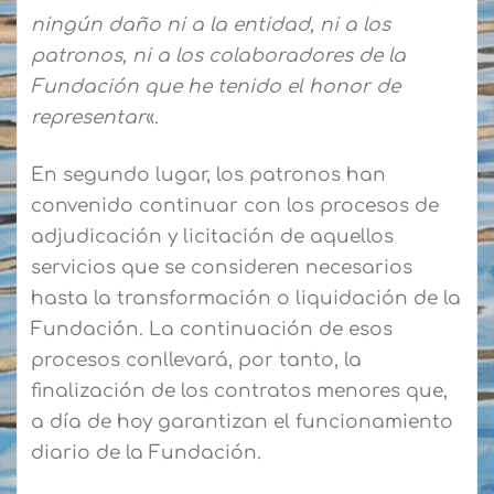
ningún daño ni a la entidad, ni a los
patronos, ni a los colaboradores de la
Fundación que he tenido el honor de
representar
«.
En segundo lugar, los patronos han
convenido continuar con los procesos de
adjudicación y licitación de aquellos
servicios que se consideren necesarios
hasta la transformación o liquidación de la
Fundación. La continuación de esos
procesos conllevará, por tanto, la
finalización de los contratos menores que,
a día de hoy garantizan el funcionamiento
diario de la Fundación.