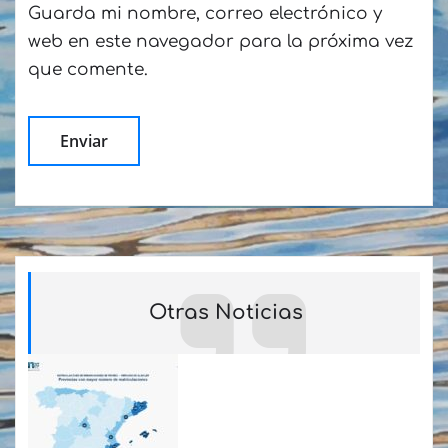
Guarda mi nombre, correo electrónico y
web en este navegador para la próxima vez
que comente.
Otras Noticias