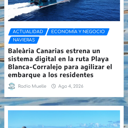
ACTUALIDAD
ECONOMÍA Y NEGOCIO
NAVIERAS
Baleària Canarias estrena un
sistema digital en la ruta Playa
Blanca-Corralejo para agilizar el
embarque a los residentes
Radio Muelle
Ago 4, 2026