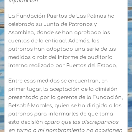
liquidación
La Fundación Puertos de Las Palmas ha
celebrado su Junta de Patronos y
Asamblea, donde se han aprobado las
cuentas de la entidad. Además, los
patronos han adoptado una serie de las
medidas a raíz del informe de auditoría
interna realizado por Puertos del Estado.
Entre esas medidas se encuentran, en
primer lugar, la aceptación de la dimisión
presentada por la gerente de la Fundación,
Betsabé Morales, quien se ha dirigido a los
patronos para informarles de que toma
esta decisión «
para que las discrepancias
en torno a mi nombramiento no ocasionen