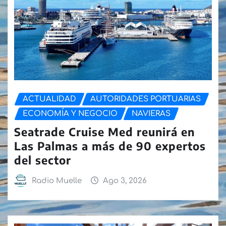
ACTUALIDAD
AUTORIDADES PORTUARIAS
ECONOMÍA Y NEGOCIO
NAVIERAS
Seatrade Cruise Med reunirá en
Las Palmas a más de 90 expertos
del sector
Radio Muelle
Ago 3, 2026