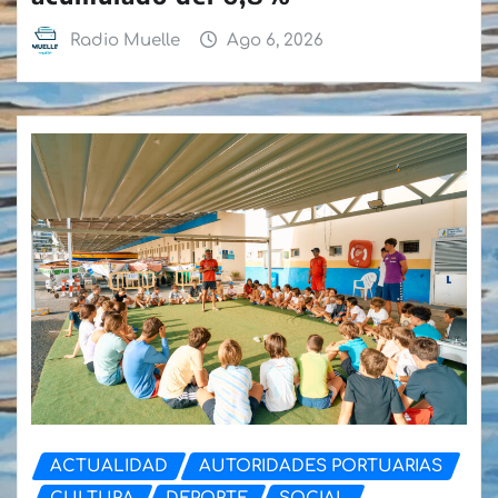
Radio Muelle
Ago 6, 2026
ACTUALIDAD
AUTORIDADES PORTUARIAS