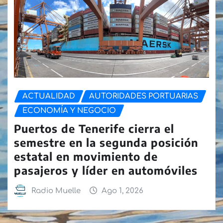
ACTUALIDAD
AUTORIDADES PORTUARIAS
ECONOMÍA Y NEGOCIO
Puertos de Tenerife cierra el
semestre en la segunda posición
estatal en movimiento de
pasajeros y líder en automóviles
Radio Muelle
Ago 1, 2026