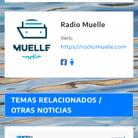
Radio Muelle
Web:
https://radiomuelle.com
TEMAS RELACIONADOS /
OTRAS NOTICIAS