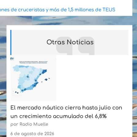
ones de cruceristas y más de 1,5 millones de TEUS
Otras Noticias
El mercado náutico cierra hasta julio con
un crecimiento acumulado del 6,8%
por Radio Muelle
6 de agosto de 2026