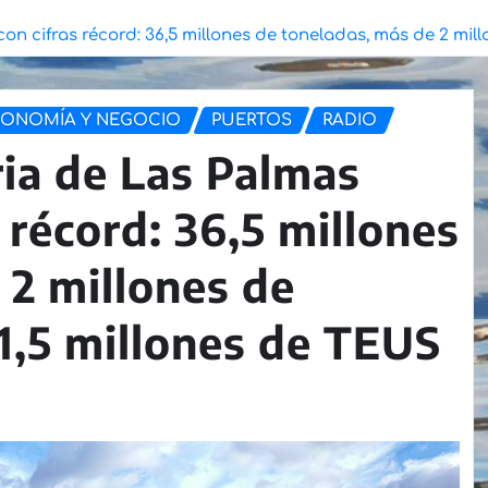
n cifras récord: 36,5 millones de toneladas, más de 2 mill
ONOMÍA Y NEGOCIO
PUERTOS
RADIO
ia de Las Palmas
s récord: 36,5 millones
 2 millones de
 1,5 millones de TEUS