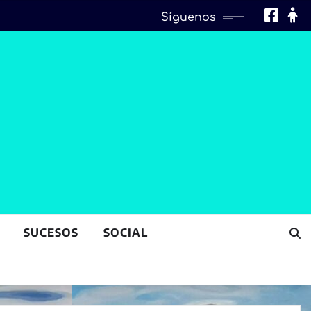
Síguenos
SUCESOS
SOCIAL