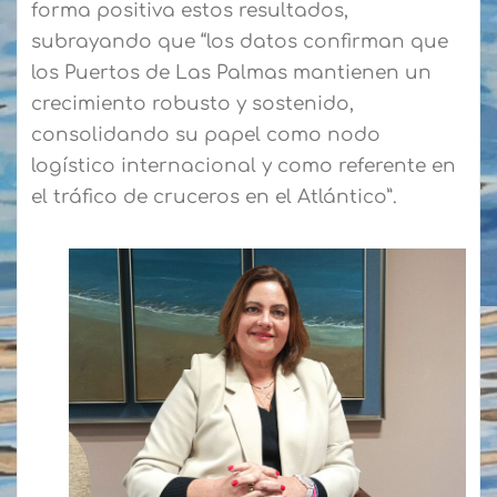
forma positiva estos resultados,
subrayando que “los datos confirman que
los Puertos de Las Palmas mantienen un
crecimiento robusto y sostenido,
consolidando su papel como nodo
logístico internacional y como referente en
el tráfico de cruceros en el Atlántico”.