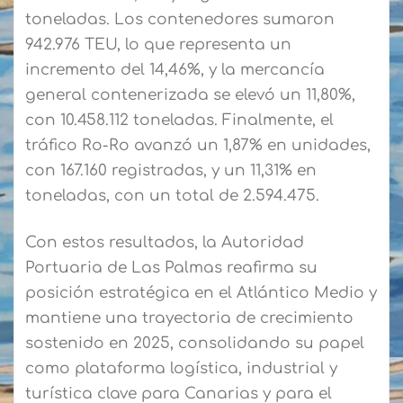
toneladas. Los contenedores sumaron
942.976 TEU, lo que representa un
incremento del 14,46%, y la mercancía
general contenerizada se elevó un 11,80%,
con 10.458.112 toneladas. Finalmente, el
tráfico Ro-Ro avanzó un 1,87% en unidades,
con 167.160 registradas, y un 11,31% en
toneladas, con un total de 2.594.475.
Con estos resultados, la Autoridad
Portuaria de Las Palmas reafirma su
posición estratégica en el Atlántico Medio y
mantiene una trayectoria de crecimiento
sostenido en 2025, consolidando su papel
como plataforma logística, industrial y
turística clave para Canarias y para el