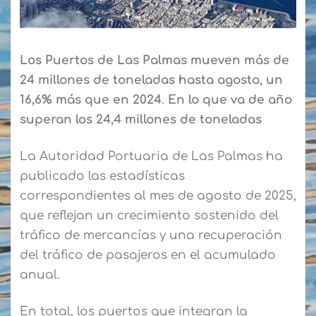
Los Puertos de Las Palmas mueven más de
24 millones de toneladas hasta agosto, un
16,6% más que en 2024
.
En lo que va de año
superan los 24,4 millones de toneladas
La Autoridad Portuaria de Las Palmas ha
publicado las estadísticas
correspondientes al mes de agosto de 2025,
que reflejan un crecimiento sostenido del
tráfico de mercancías y una recuperación
del tráfico de pasajeros en el acumulado
anual.
En total, los puertos que integran la