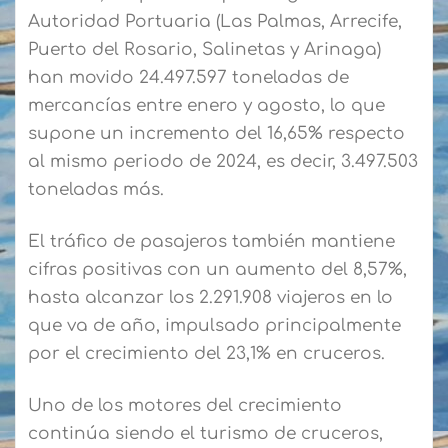
Autoridad Portuaria (Las Palmas, Arrecife,
Puerto del Rosario, Salinetas y Arinaga)
han movido 24.497.597 toneladas de
mercancías entre enero y agosto, lo que
supone un incremento del 16,65% respecto
al mismo periodo de 2024, es decir, 3.497.503
toneladas más.
El tráfico de pasajeros también mantiene
cifras positivas con un aumento del 8,57%,
hasta alcanzar los 2.291.908 viajeros en lo
que va de año, impulsado principalmente
por el crecimiento del 23,1% en cruceros.
Uno de los motores del crecimiento
continúa siendo el turismo de cruceros,