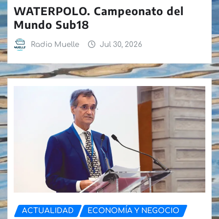
WATERPOLO. Campeonato del
Mundo Sub18
Radio Muelle
Jul 30, 2026
ACTUALIDAD
ECONOMÍA Y NEGOCIO