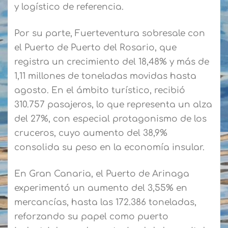
y logístico de referencia.
Por su parte, Fuerteventura sobresale con
el Puerto de Puerto del Rosario, que
registra un crecimiento del 18,48% y más de
1,11 millones de toneladas movidas hasta
agosto. En el ámbito turístico, recibió
310.757 pasajeros, lo que representa un alza
del 27%, con especial protagonismo de los
cruceros, cuyo aumento del 38,9%
consolida su peso en la economía insular.
En Gran Canaria, el Puerto de Arinaga
experimentó un aumento del 3,55% en
mercancías, hasta las 172.386 toneladas,
reforzando su papel como puerto