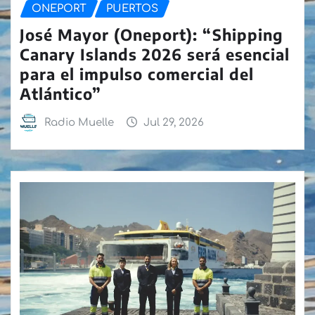
ONEPORT
PUERTOS
José Mayor (Oneport): “Shipping
Canary Islands 2026 será esencial
para el impulso comercial del
Atlántico”
Radio Muelle
Jul 29, 2026