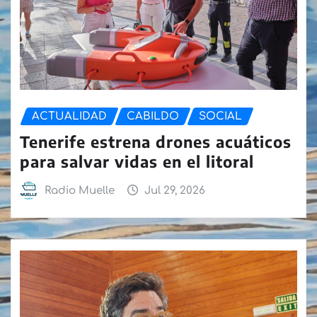
ACTUALIDAD
CABILDO
SOCIAL
Tenerife estrena drones acuáticos
para salvar vidas en el litoral
Radio Muelle
Jul 29, 2026