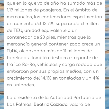
que en lo que va de año ha sumado más de
1,19 millones de pasajeros. En el ámbito de
mercancías, los contenedores experimentan
un aumento del 13,7%, superando el millón
de TEU, unidad equivalente a un
contenedor de 20 pies, mientras que la
mercancía general contenerizada crece un
11,4%, alcanzando más de 11 millones de
toneladas. También destaca el repunte del
tráfico Ro-Ro, vehículos y carga rodada que
embarcan por sus propios medios, con un
crecimiento del 14,1% en toneladas y un 4%
en unidades.
La presidenta de la Autoridad Portuaria de
Las Palmas,
Beatriz Calzada
, valoró de