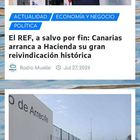
ACTUALIDAD
ECONOMÍA Y NEGOCIO
POLÍTICA
El REF, a salvo por fin: Canarias
arranca a Hacienda su gran
reivindicación histórica
Radio Muelle
Jul 27, 2026