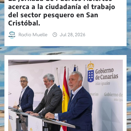
acerca a la ciudadanía el trabajo
del sector pesquero en San
Cristóbal.
Radio Muelle
Jul 28, 2026