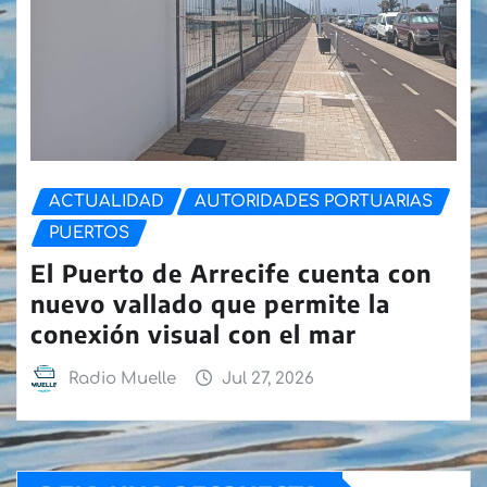
ACTUALIDAD
AUTORIDADES PORTUARIAS
PUERTOS
El Puerto de Arrecife cuenta con
nuevo vallado que permite la
conexión visual con el mar
Radio Muelle
Jul 27, 2026