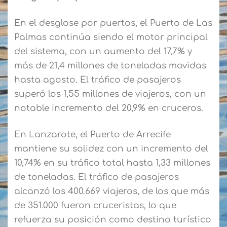
En el desglose por puertos, el Puerto de Las
Palmas continúa siendo el motor principal
del sistema, con un aumento del 17,7% y
más de 21,4 millones de toneladas movidas
hasta agosto. El tráfico de pasajeros
superó los 1,55 millones de viajeros, con un
notable incremento del 20,9% en cruceros.
En Lanzarote, el Puerto de Arrecife
mantiene su solidez con un incremento del
10,74% en su tráfico total hasta 1,33 millones
de toneladas. El tráfico de pasajeros
alcanzó los 400.669 viajeros, de los que más
de 351.000 fueron cruceristas, lo que
refuerza su posición como destino turístico