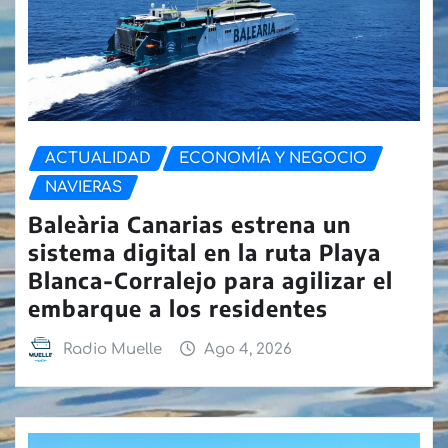
ACTUALIDAD
ECONOMÍA Y NEGOCIO
NAVIERAS
Baleària Canarias estrena un
sistema digital en la ruta Playa
Blanca-Corralejo para agilizar el
embarque a los residentes
Radio Muelle
Ago 4, 2026