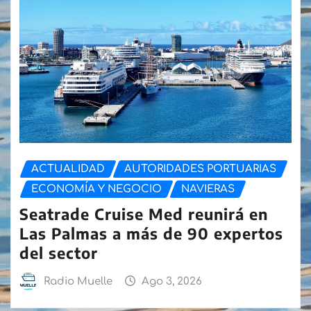
ACTUALIDAD
AUTORIDADES PORTUARIAS
ECONOMÍA Y NEGOCIO
NAVIERAS
Seatrade Cruise Med reunirá en
Las Palmas a más de 90 expertos
del sector
Radio Muelle
Ago 3, 2026