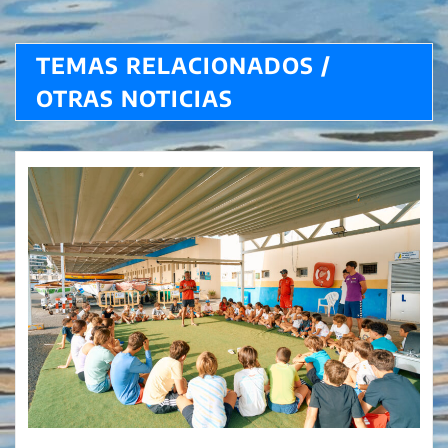
TEMAS RELACIONADOS /
OTRAS NOTICIAS