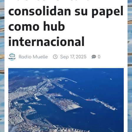
consolidan su papel
como hub
internacional
Radio Muelle
Sep 17, 2025
0