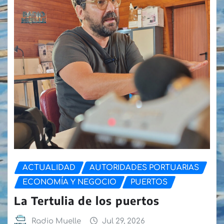
ACTUALIDAD
AUTORIDADES PORTUARIAS
ECONOMÍA Y NEGOCIO
PUERTOS
La Tertulia de los puertos
Radio Muelle
Jul 29, 2026