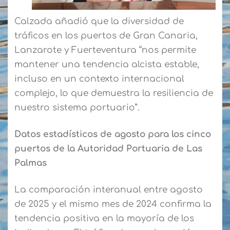
Calzada añadió que la diversidad de
tráficos en los puertos de Gran Canaria,
Lanzarote y Fuerteventura “nos permite
mantener una tendencia alcista estable,
incluso en un contexto internacional
complejo, lo que demuestra la resiliencia de
nuestro sistema portuario”.
Datos estadísticos de agosto para los cinco
puertos de la Autoridad Portuaria de Las
Palmas
La comparación interanual entre agosto
de 2025 y el mismo mes de 2024 confirma la
tendencia positiva en la mayoría de los