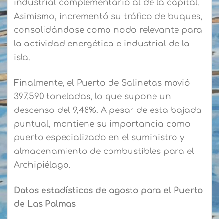
industrial complementario al de la capital.
Asimismo, incrementó su tráfico de buques,
consolidándose como nodo relevante para
la actividad energética e industrial de la
isla.
Finalmente, el Puerto de Salinetas movió
397.590 toneladas, lo que supone un
descenso del 9,48%. A pesar de esta bajada
puntual, mantiene su importancia como
puerto especializado en el suministro y
almacenamiento de combustibles para el
Archipiélago.
Datos estadísticos de agosto para el Puerto
de Las Palmas