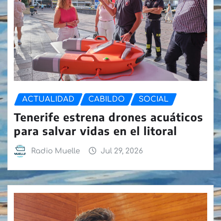
ACTUALIDAD
CABILDO
SOCIAL
Tenerife estrena drones acuáticos
para salvar vidas en el litoral
Radio Muelle
Jul 29, 2026