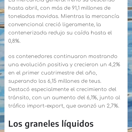
hasta abril, con más de 91,1 millones de
toneladas movidas. Mientras la mercancía
convencional creció ligeramente, la
contenerizada redujo su caída hasta el
0,8%.
os contenedores continuaron mostrando
una evolución positiva y crecieron un 4,2%
en el primer cuatrimestre del año,
superando los 6,15 millones de teus.
Destacó especialmente el crecimiento del
tránsito, con un aumento del 6,1%, junto al
tráfico import-export, que avanzó un 2,7%.
Los graneles líquidos