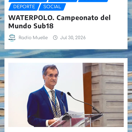
DEPORTE
SOCIAL
WATERPOLO. Campeonato del
Mundo Sub18
Radio Muelle
Jul 30, 2026