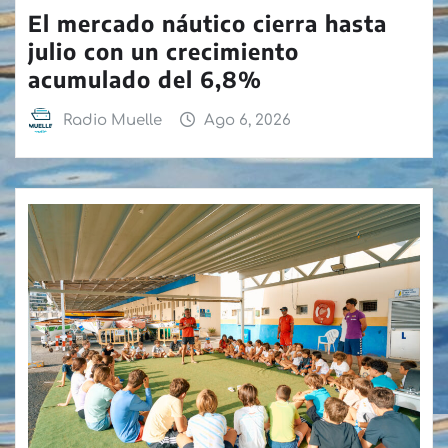
El mercado náutico cierra hasta
julio con un crecimiento
acumulado del 6,8%
Radio Muelle
Ago 6, 2026