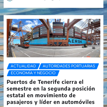
ACTUALIDAD
AUTORIDADES PORTUARIAS
ECONOMÍA Y NEGOCIO
Puertos de Tenerife cierra el
semestre en la segunda posición
estatal en movimiento de
pasajeros y líder en automóviles