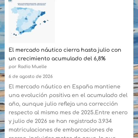
El mercado náutico cierra hasta julio con
un crecimiento acumulado del 6,8%
por Radio Muelle
6 de agosto de 2026
El mercado náutico en España mantiene
una evolución positiva en el acumulado del
año, aunque julio refleja una corrección
respecto al mismo mes de 2025.Entre enero
y julio de 2026 se han registrado 3.934
matriculaciones de embarcaciones de