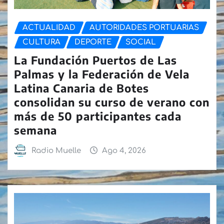
ACTUALIDAD
AUTORIDADES PORTUARIAS
CULTURA
DEPORTE
SOCIAL
La Fundación Puertos de Las
Palmas y la Federación de Vela
Latina Canaria de Botes
consolidan su curso de verano con
más de 50 participantes cada
semana
Radio Muelle
Ago 4, 2026