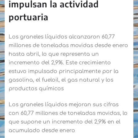
impulsan la actividad
portuaria
Los graneles líquidos alcanzaron 60,77
millones de toneladas movidas desde enero
hasta abril, lo que representa un
incremento del 2,9%. Este crecimiento
estuvo impulsado principalmente por la
gasolina, el fueloil, el gas natural y los
productos químicos
Los graneles líquidos mejoran sus cifras
con 60,77 millones de toneladas movidas, lo
que supone un incremento del 2,9% en el
acumulado desde enero