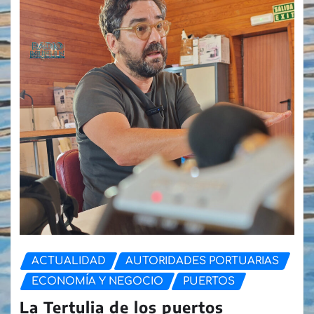
ACTUALIDAD
AUTORIDADES PORTUARIAS
ECONOMÍA Y NEGOCIO
PUERTOS
La Tertulia de los puertos