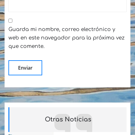
Guarda mi nombre, correo electrónico y
web en este navegador para la próxima vez
que comente.
Otras Noticias