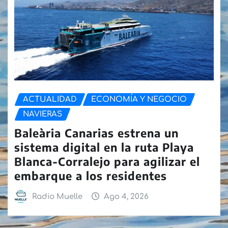
ACTUALIDAD
ECONOMÍA Y NEGOCIO
NAVIERAS
Baleària Canarias estrena un
sistema digital en la ruta Playa
Blanca-Corralejo para agilizar el
embarque a los residentes
Radio Muelle
Ago 4, 2026