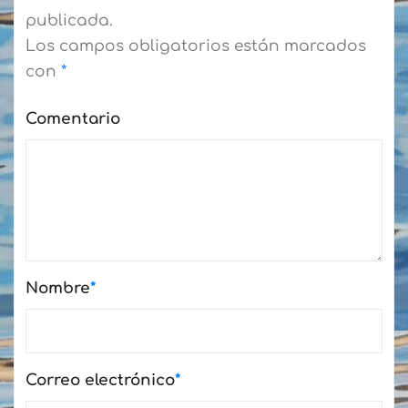
publicada.
Los campos obligatorios están marcados
con
*
Comentario
Nombre
*
Correo electrónico
*