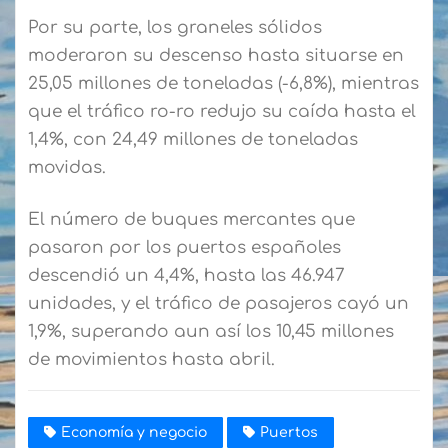
Por su parte, los graneles sólidos
moderaron su descenso hasta situarse en
25,05 millones de toneladas (-6,8%), mientras
que el tráfico ro-ro redujo su caída hasta el
1,4%, con 24,49 millones de toneladas
movidas.
El número de buques mercantes que
pasaron por los puertos españoles
descendió un 4,4%, hasta las 46.947
unidades, y el tráfico de pasajeros cayó un
1,9%, superando aun así los 10,45 millones
de movimientos hasta abril.
Economía y negocio
Puertos