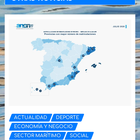
ACTUALIDAD
DEPORTE
ECONOMÍA Y NEGOCIO
SECTOR MARÍTIMO
SOCIAL