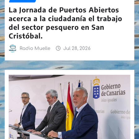
La Jornada de Puertos Abiertos
acerca a la ciudadanía el trabajo
del sector pesquero en San
Cristóbal.
Radio Muelle
Jul 28, 2026