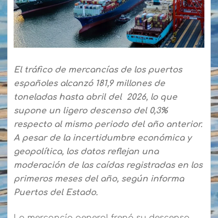
El tráfico de mercancías de los puertos
españoles alcanzó 181,9 millones de
toneladas hasta abril del 2026, lo que
supone un ligero descenso del 0,3%
respecto al mismo periodo del año anterior.
A pesar de la incertidumbre económica y
geopolítica, los datos reflejan una
moderación de las caídas registradas en los
primeros meses del año, según informa
Puertos del Estado.
La mercancía general frenó su descenso