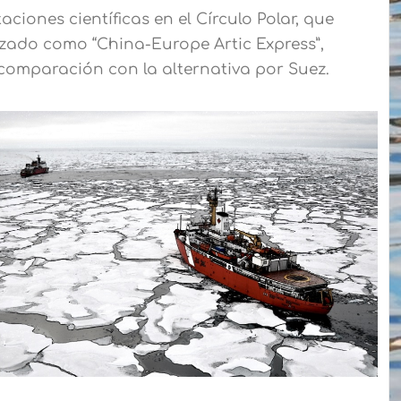
ciones científicas en el Círculo Polar, que
izado como “China-Europe Artic Express”,
 comparación con la alternativa por Suez.