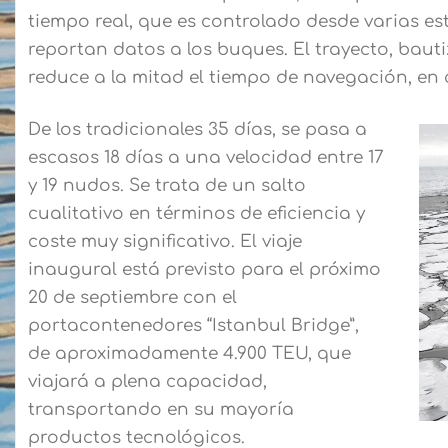
tiempo real, que es controlado desde varias esta
reportan datos a los buques. El trayecto, baut
reduce a la mitad el tiempo de navegación, en
De los tradicionales 35 días, se pasa a
escasos 18 días a una velocidad entre 17
y 19 nudos. Se trata de un salto
cualitativo en términos de eficiencia y
coste muy significativo. El viaje
inaugural está previsto para el próximo
20 de septiembre con el
portacontenedores “Istanbul Bridge”,
de aproximadamente 4.900 TEU, que
viajará a plena capacidad,
transportando en su mayoría
productos tecnológicos.