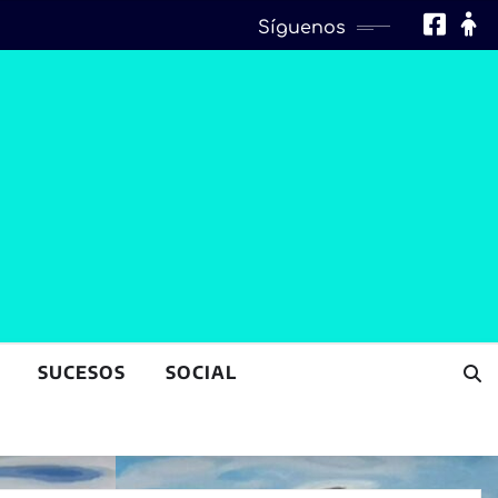
Síguenos
SUCESOS
SOCIAL