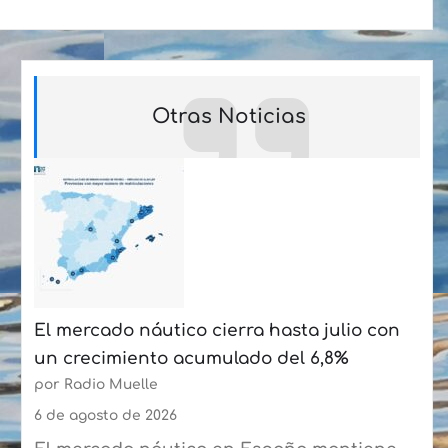
Otras Noticias
El mercado náutico cierra hasta julio con
un crecimiento acumulado del 6,8%
por Radio Muelle
6 de agosto de 2026