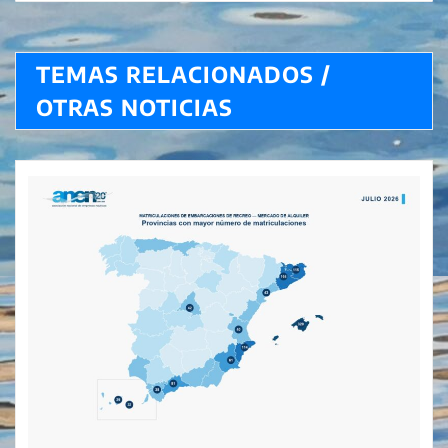
TEMAS RELACIONADOS /
OTRAS NOTICIAS