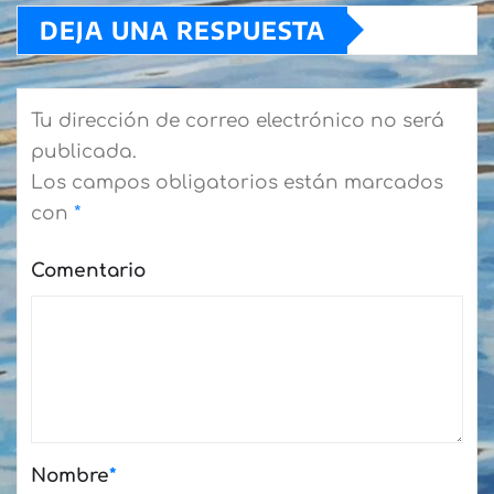
DEJA UNA RESPUESTA
Tu dirección de correo electrónico no será
publicada.
Los campos obligatorios están marcados
con
*
Comentario
Nombre
*