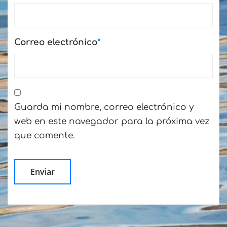
Correo electrónico
*
Guarda mi nombre, correo electrónico y
web en este navegador para la próxima vez
que comente.