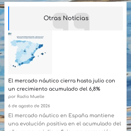
Otras Noticias
El mercado náutico cierra hasta julio con
un crecimiento acumulado del 6,8%
por Radio Muelle
6 de agosto de 2026
El mercado náutico en España mantiene
una evolución positiva en el acumulado del