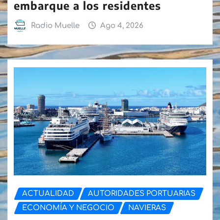
embarque a los residentes
Radio Muelle
Ago 4, 2026
ACTUALIDAD
AUTORIDADES PORTUARIAS
ECONOMÍA Y NEGOCIO
NAVIERAS