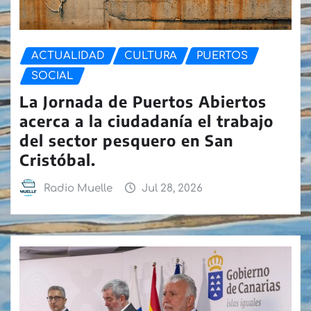
ACTUALIDAD
CULTURA
PUERTOS
SOCIAL
La Jornada de Puertos Abiertos
acerca a la ciudadanía el trabajo
del sector pesquero en San
Cristóbal.
Radio Muelle
Jul 28, 2026