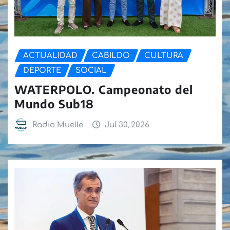
ACTUALIDAD
CABILDO
CULTURA
DEPORTE
SOCIAL
WATERPOLO. Campeonato del
Mundo Sub18
Radio Muelle
Jul 30, 2026