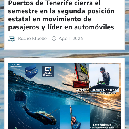
Puertos de Tenerife cierra el
semestre en la segunda posición
estatal en movimiento de
pasajeros y líder en automóviles
Radio Muelle
Ago 1, 2026