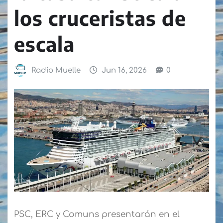
los cruceristas de
escala
Radio Muelle
Jun 16, 2026
0
PSC, ERC y Comuns presentarán en el