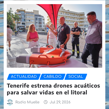
ACTUALIDAD
CABILDO
SOCIAL
Tenerife estrena drones acuáticos
para salvar vidas en el litoral
Radio Muelle
Jul 29, 2026