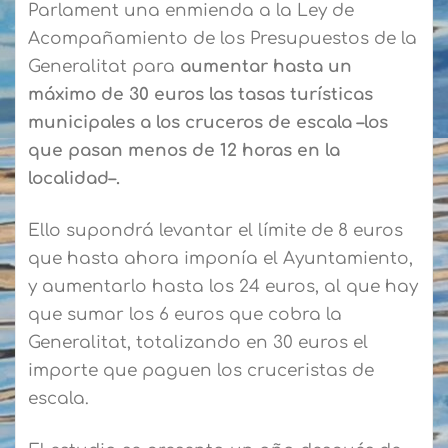
Parlament una enmienda a la Ley de
Acompañamiento de los Presupuestos de la
Generalitat para
aumentar hasta un
máximo de 30 euros las tasas turísticas
municipales a los cruceros de escala –los
que pasan menos de 12 horas en la
localidad–.
Ello supondrá levantar el límite de 8 euros
que hasta ahora imponía el Ayuntamiento,
y aumentarlo hasta los 24 euros, al que hay
que sumar los 6 euros que cobra la
Generalitat, totalizando en 30 euros el
importe que paguen los cruceristas de
escala.