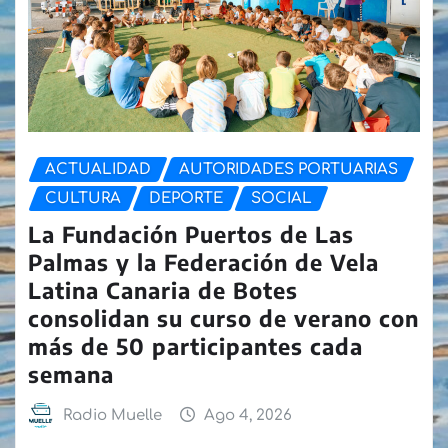
ACTUALIDAD
AUTORIDADES PORTUARIAS
CULTURA
DEPORTE
SOCIAL
La Fundación Puertos de Las
Palmas y la Federación de Vela
Latina Canaria de Botes
consolidan su curso de verano con
más de 50 participantes cada
semana
Radio Muelle
Ago 4, 2026