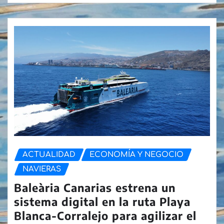
ACTUALIDAD
ECONOMÍA Y NEGOCIO
NAVIERAS
Baleària Canarias estrena un
sistema digital en la ruta Playa
Blanca-Corralejo para agilizar el