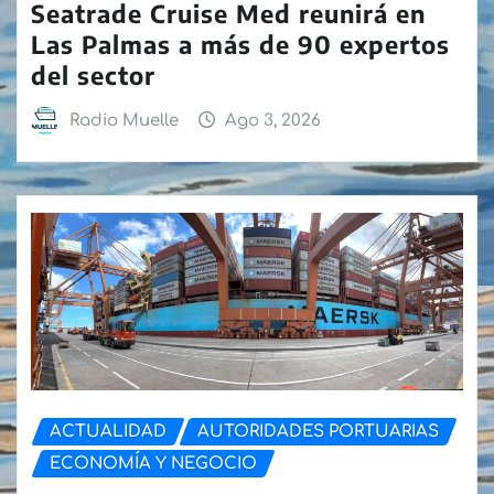
Seatrade Cruise Med reunirá en
Las Palmas a más de 90 expertos
del sector
Radio Muelle
Ago 3, 2026
ACTUALIDAD
AUTORIDADES PORTUARIAS
ECONOMÍA Y NEGOCIO